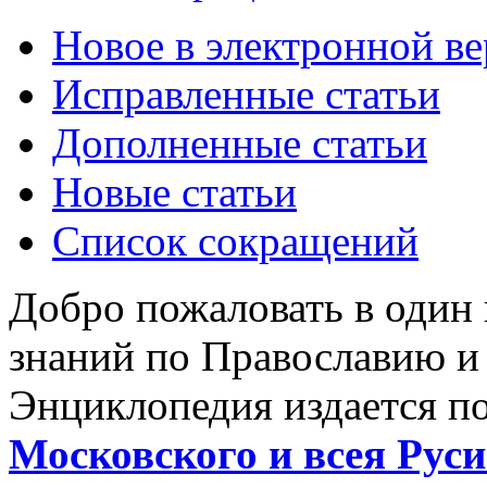
Новое в электронной в
Исправленные статьи
Дополненные статьи
Новые статьи
Список сокращений
Добро пожаловать в один
знаний по Православию и
Энциклопедия издается п
Московского и всея Руси