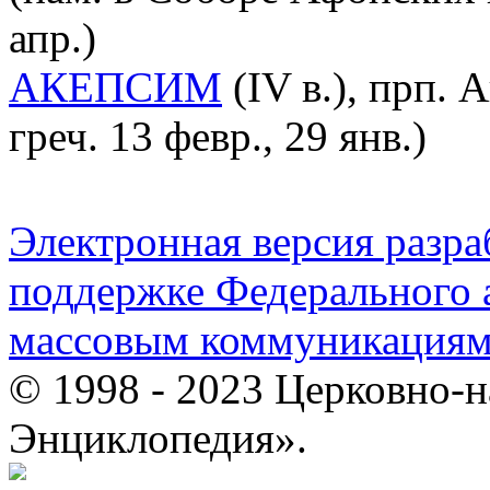
апр.)
АКЕПСИМ
(IV в.), прп. 
греч. 13 февр., 29 янв.)
Электронная версия разр
поддержке Федерального а
массовым коммуникация
© 1998 - 2023 Церковно-
Энциклопедия».