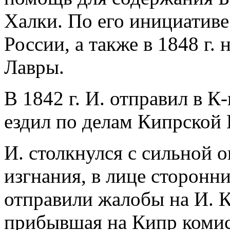
Халки. По его инициативе
России, а также в 1848 г.
Лавры.
В 1842 г. И. отправил в К-
ездил по делам Кипрской
И. столкнулся с сильной 
изгнания, в лице сторонни
отправили жалобы на И. К
прибывшая на Кипр комис