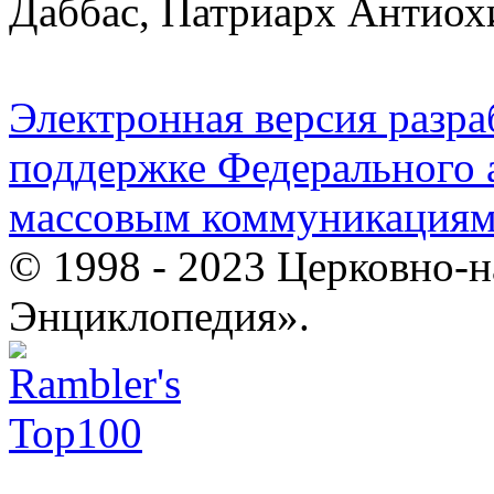
Даббас, Патриарх Антиох
Электронная версия разр
поддержке Федерального а
массовым коммуникация
© 1998 - 2023 Церковно-
Энциклопедия».