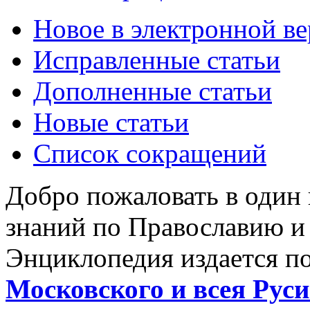
Новое в электронной в
Исправленные статьи
Дополненные статьи
Новые статьи
Список сокращений
Добро пожаловать в один
знаний по Православию и
Энциклопедия издается п
Московского и всея Руси