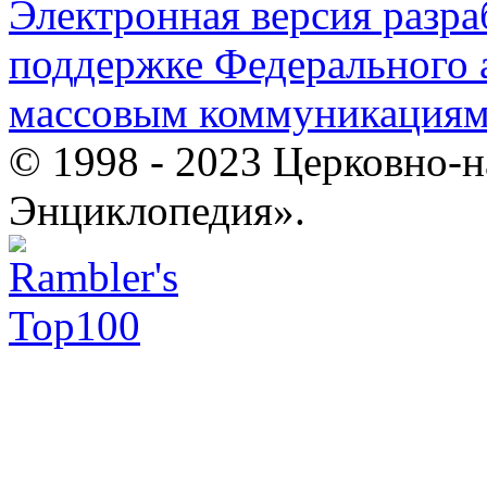
Электронная версия разр
поддержке Федерального а
массовым коммуникация
© 1998 - 2023 Церковно-
Энциклопедия».