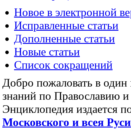
Новое в электронной в
Исправленные статьи
Дополненные статьи
Новые статьи
Список сокращений
Добро пожаловать в один
знаний по Православию и
Энциклопедия издается п
Московского и всея Руси