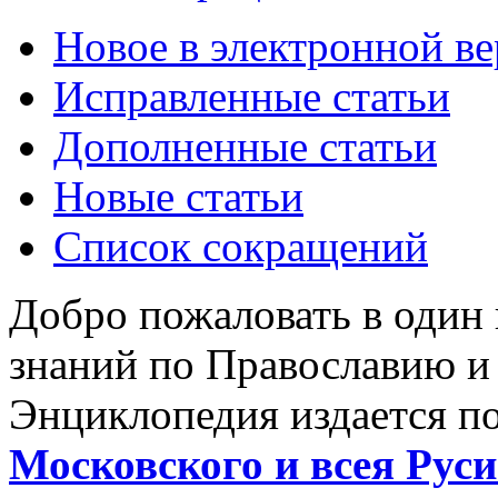
Новое в электронной в
Исправленные статьи
Дополненные статьи
Новые статьи
Список сокращений
Добро пожаловать в один
знаний по Православию и
Энциклопедия издается п
Московского и всея Руси