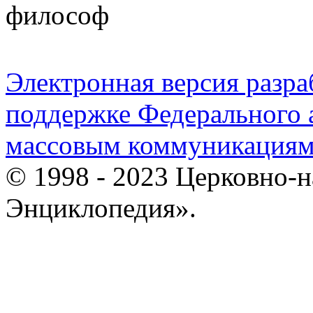
философ
Электронная версия разр
поддержке Федерального а
массовым коммуникация
© 1998 - 2023 Церковно-
Энциклопедия».