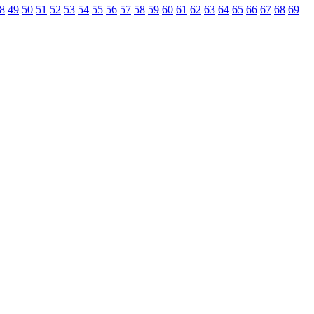
8
49
50
51
52
53
54
55
56
57
58
59
60
61
62
63
64
65
66
67
68
69