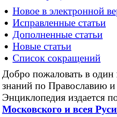
Новое в электронной в
Исправленные статьи
Дополненные статьи
Новые статьи
Список сокращений
Добро пожаловать в один
знаний по Православию и
Энциклопедия издается п
Московского и всея Руси