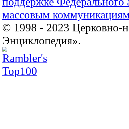
поддержке Федерального а
массовым коммуникация
© 1998 - 2023 Церковно-
Энциклопедия».