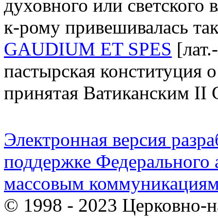
духовного или светского в
к-рому привешивалась так
GAUDIUM ET SPES
[лат.
пастырская конституция о 
принятая Ватиканским II
Электронная версия разр
поддержке Федерального а
массовым коммуникация
© 1998 - 2023 Церковно-