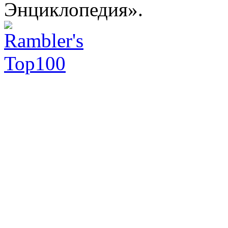
Энциклопедия».