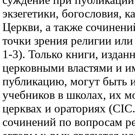
экзегетики, богословия, к
Церкви, а также сочинени
точки зрения религии или 
1-3). Только книги, изда
церковными властями и и
публикацию, могут быть и
учебников в школах, их м
церквах и ораториях (CIC. 
сочинений по вопросам ре