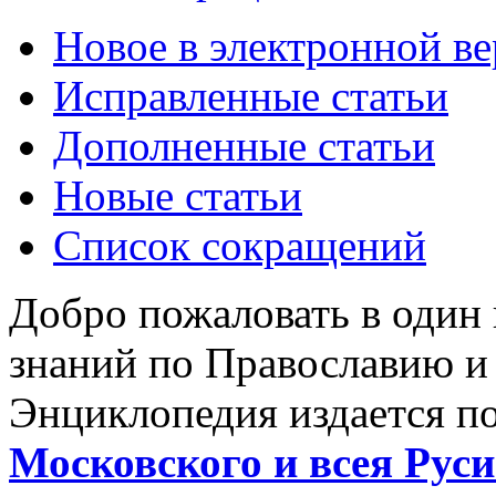
Новое в электронной в
Исправленные статьи
Дополненные статьи
Новые статьи
Список сокращений
Добро пожаловать в один
знаний по Православию и
Энциклопедия издается п
Московского и всея Руси