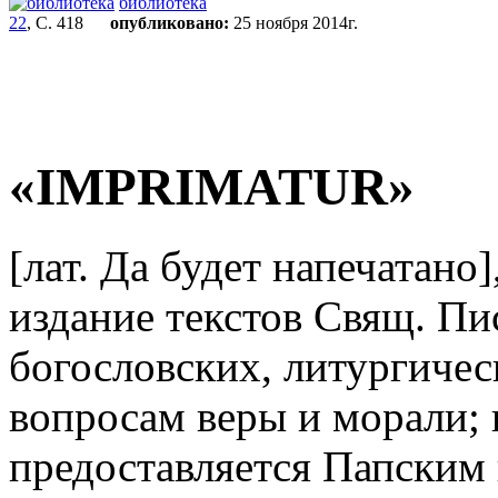
библиотека
22
, С. 418
опубликовано:
25 ноября 2014г.
«IMPRIMATUR»
[лат. Да будет напечатано
издание текстов Свящ. Пи
богословских, литургичес
вопросам веры и морали; 
предоставляется Папским