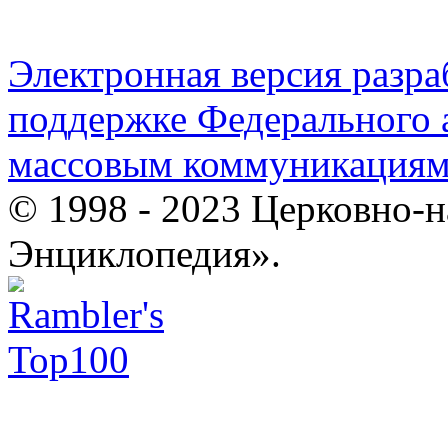
Электронная версия разр
поддержке Федерального а
массовым коммуникация
© 1998 - 2023 Церковно-
Энциклопедия».