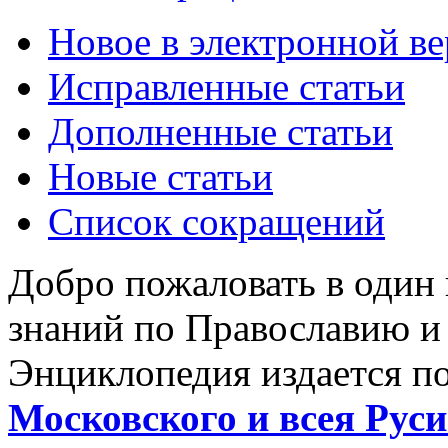
Новое в электронной в
Исправленные статьи
Дополненные статьи
Новые статьи
Список сокращений
Добро пожаловать в один
знаний по Православию и
Энциклопедия издается п
Московского и всея Руси