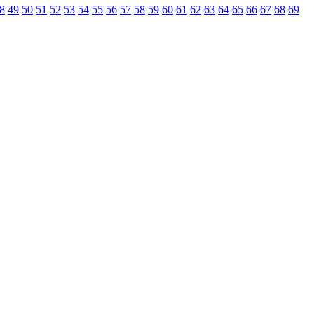
8
49
50
51
52
53
54
55
56
57
58
59
60
61
62
63
64
65
66
67
68
69