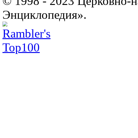
© 1998 - 2023 Церковно-
Энциклопедия».