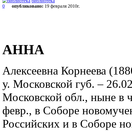
библиотека
0
опубликовано:
19 февраля 2010г.
АННА
Алексеевна Корнеева (18
у. Московской губ. – 26.0
Московской обл., ныне в 
февр., в Соборе новомуче
Российских и в Соборе но