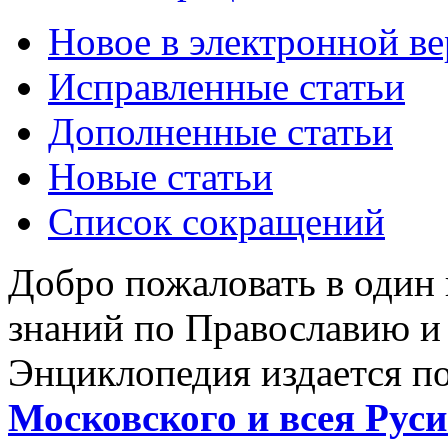
Новое в электронной в
Исправленные статьи
Дополненные статьи
Новые статьи
Список сокращений
Добро пожаловать в один
знаний по Православию и
Энциклопедия издается п
Московского и всея Руси