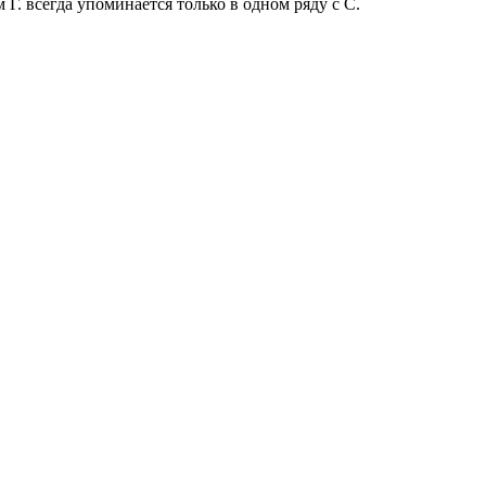
м Г. всегда упоминается только в одном ряду с С.