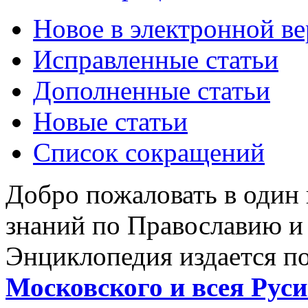
Новое в электронной в
Исправленные статьи
Дополненные статьи
Новые статьи
Список сокращений
Добро пожаловать в один
знаний по Православию и
Энциклопедия издается п
Московского и всея Руси