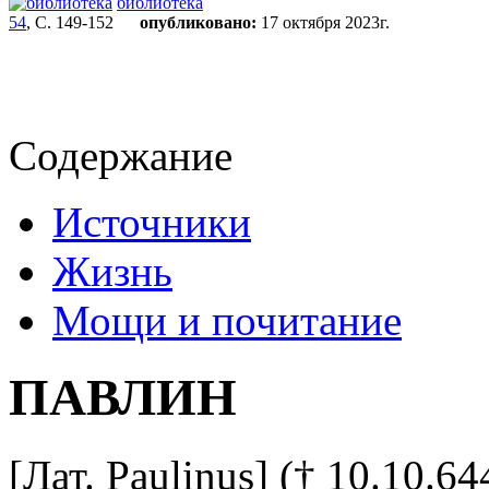
библиотека
54
, С. 149-152
опубликовано:
17 октября 2023г.
Содержание
Источники
Жизнь
Мощи и почитание
ПАВЛИН
[Лат. Paulinus] († 10.10.6