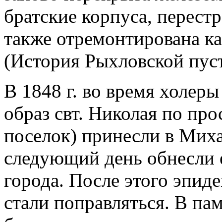
братские корпуса, перестр
также отремонтирована кам
(История Рыхловской пуст.
В 1848 г. во время холер
образ свт. Николая по про
поселок) принесли в Миха
следующий день обнесли 
города. После этого эпид
стали поправляться. В пам