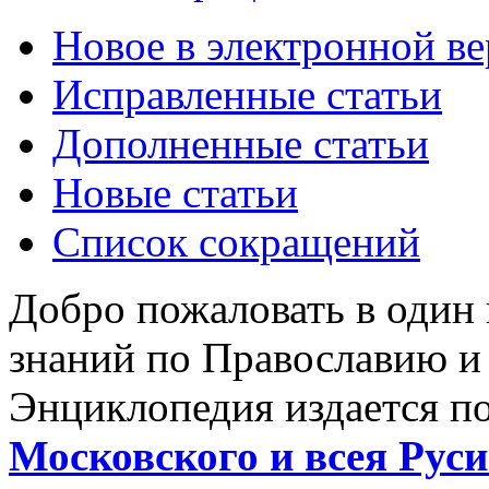
Новое в электронной в
Исправленные статьи
Дополненные статьи
Новые статьи
Список сокращений
Добро пожаловать в один
знаний по Православию и
Энциклопедия издается п
Московского и всея Руси