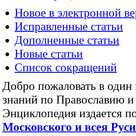
Новое в электронной в
Исправленные статьи
Дополненные статьи
Новые статьи
Список сокращений
Добро пожаловать в один
знаний по Православию и
Энциклопедия издается п
Московского и всея Руси