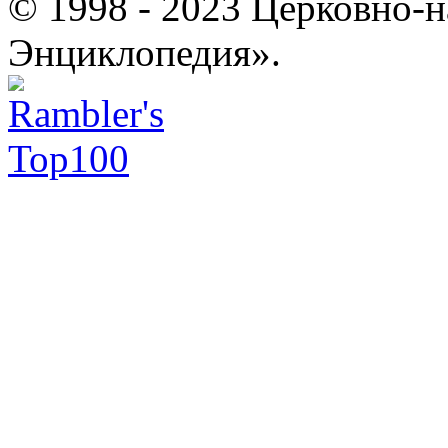
© 1998 - 2023 Церковно-
Энциклопедия».