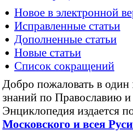
Новое в электронной в
Исправленные статьи
Дополненные статьи
Новые статьи
Список сокращений
Добро пожаловать в один
знаний по Православию и
Энциклопедия издается п
Московского и всея Руси