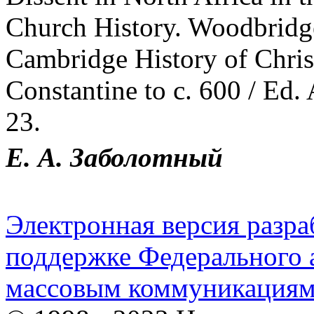
Church History. Woodbridge
Cambridge History of Christ
Constantine to c. 600 / Ed. 
23.
Е. А. Заболотный
Электронная версия разр
поддержке Федерального а
массовым коммуникация