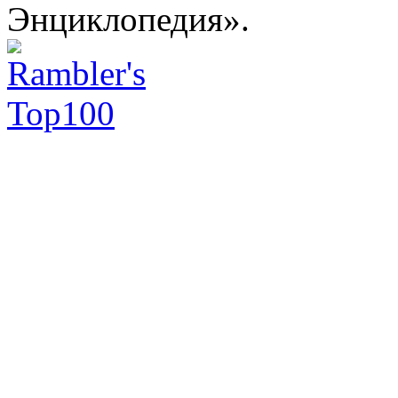
Энциклопедия».