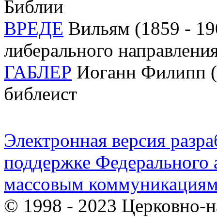
Библии
ВРЕДЕ
Вильям (1859 - 190
либерального направлени
ГАБЛЕР
Иоганн Филипп (1
библеист
Электронная версия разр
поддержке Федерального а
массовым коммуникация
© 1998 - 2023 Церковно-