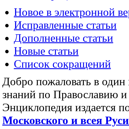
Новое в электронной в
Исправленные статьи
Дополненные статьи
Новые статьи
Список сокращений
Добро пожаловать в один
знаний по Православию и
Энциклопедия издается п
Московского и всея Руси