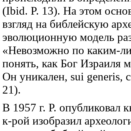
(Ibid. P. 13). На этом ос
взгляд на библейскую арх
эволюционную модель раз
«Невозможно по каким-л
понять, как Бог Израиля 
Он уникален, sui generis, 
21).
В 1957 г. Р. опубликовал 
к-рой изобразил археолог