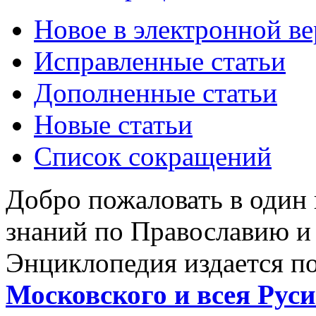
Новое в электронной в
Исправленные статьи
Дополненные статьи
Новые статьи
Список сокращений
Добро пожаловать в один
знаний по Православию и
Энциклопедия издается п
Московского и всея Руси