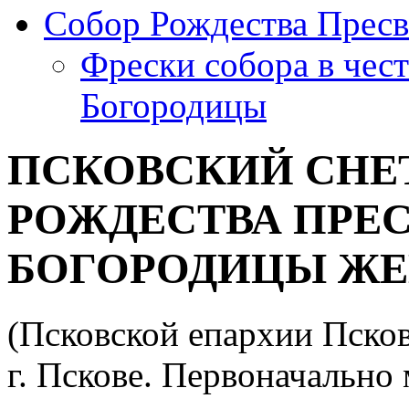
Собор Рождества Пресв
Фрески собора в чес
Богородицы
ПСКОВСКИЙ СНЕ
РОЖДЕСТВА ПРЕ
БОГОРОДИЦЫ Ж
(Псковской епархии Псков
г. Пскове. Первоначально