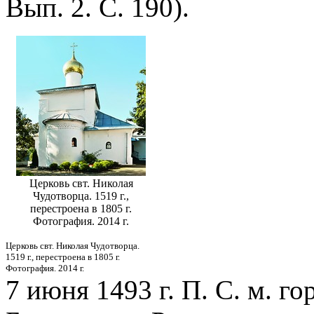
Вып. 2. С. 190).
Церковь свт. Николая
Чудотворца. 1519 г.,
перестроена в 1805 г.
Фотография. 2014 г.
Церковь свт. Николая Чудотворца.
1519 г., перестроена в 1805 г.
Фотография. 2014 г.
7 июня 1493 г. П. С. м. г