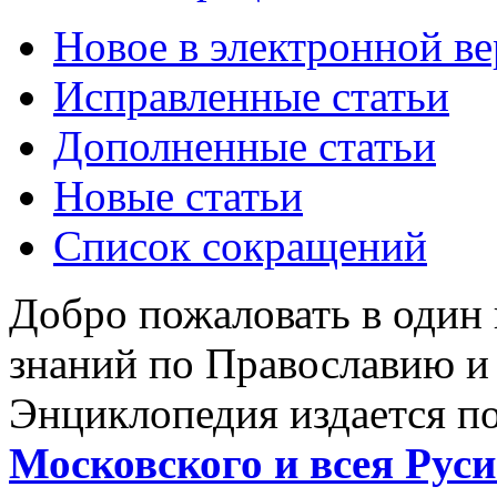
Новое в электронной в
Исправленные статьи
Дополненные статьи
Новые статьи
Список сокращений
Добро пожаловать в один
знаний по Православию и
Энциклопедия издается п
Московского и всея Руси