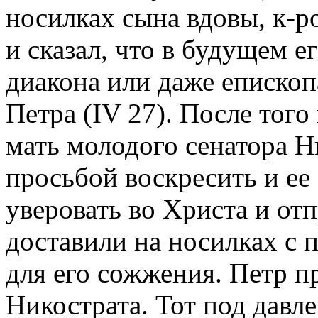
носилках сына вдовы, к-р
и сказал, что в будущем е
диакона или даже епископа
Петра (IV 27). После того
мать молодого сенатора Н
просьбой воскресить и ее
уверовать во Христа и отп
доставили на носилках с
для его сожжения. Петр 
Никострата. Тот под давл