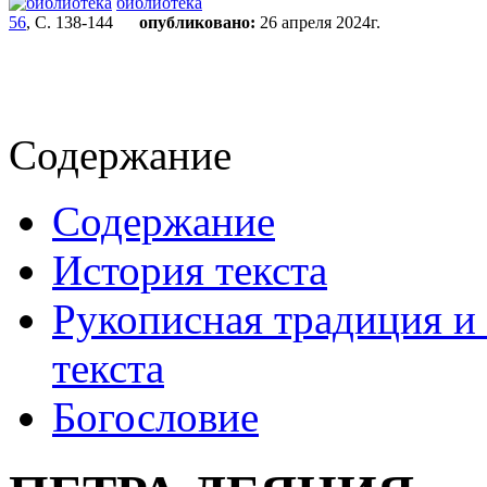
библиотека
56
, С. 138-144
опубликовано:
26 апреля 2024г.
Содержание
Содержание
История текста
Рукописная традиция и
текста
Богословие