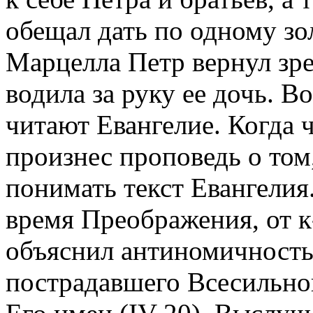
обещал дать по одному зо
Марцелла Петр вернул зре
водила за руку ее дочь. В
читают Евангелие. Когда 
произнес проповедь о том
понимать текст Евангелия
время Преображения, от к-
объяснил антиномичность
пострадавшего Всесильно