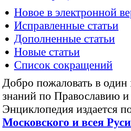
Новое в электронной в
Исправленные статьи
Дополненные статьи
Новые статьи
Список сокращений
Добро пожаловать в один
знаний по Православию и
Энциклопедия издается п
Московского и всея Руси