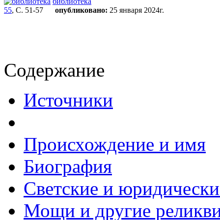
библиотека
55
, С. 51-57
опубликовано:
25 января 2024г.
Содержание
Источники
Происхождение и имя
Биография
Светские и юридически
Мощи и другие реликв