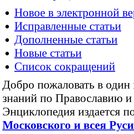
Новое в электронной в
Исправленные статьи
Дополненные статьи
Новые статьи
Список сокращений
Добро пожаловать в один
знаний по Православию и
Энциклопедия издается п
Московского и всея Руси