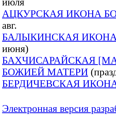
июля
АЦКУРСКАЯ ИКОНА Б
авг.
БАЛЫКИНСКАЯ ИКОНА
июня)
БАХЧИСАРАЙСКАЯ [М
БОЖИЕЙ МАТЕРИ
(празд
БЕРДИЧЕВСКАЯ ИКОН
Электронная версия разр