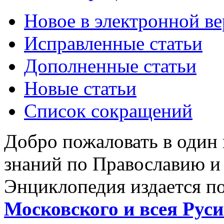
Новое в электронной в
Исправленные статьи
Дополненные статьи
Новые статьи
Список сокращений
Добро пожаловать в один
знаний по Православию и
Энциклопедия издается п
Московского и всея Руси