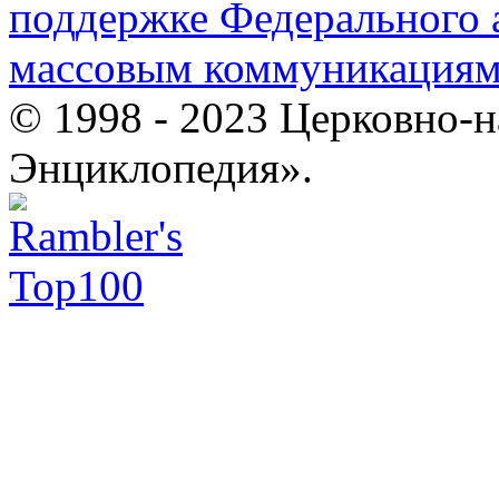
поддержке Федерального а
массовым коммуникация
© 1998 - 2023 Церковно-
Энциклопедия».