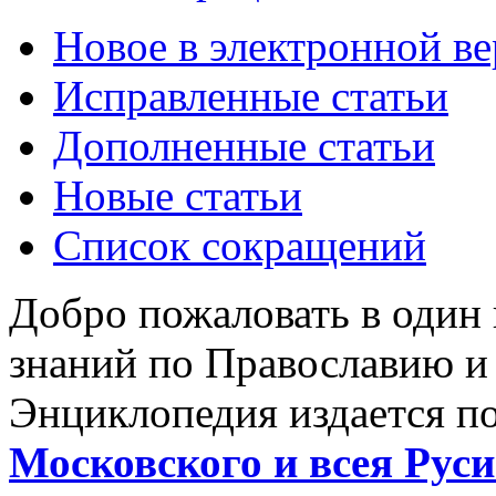
Новое в электронной в
Исправленные статьи
Дополненные статьи
Новые статьи
Список сокращений
Добро пожаловать в один
знаний по Православию и
Энциклопедия издается п
Московского и всея Руси