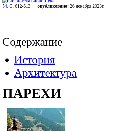
библиотека
54
, С. 612-613
опубликовано:
26 декабря 2023г.
Содержание
История
Архитектура
ПАРЕХИ