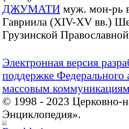
ДЖУМАТИ
муж. мон-рь 
Гавриила (XIV-XV вв.) Ш
Грузинской Православной
Электронная версия разр
поддержке Федерального а
массовым коммуникация
© 1998 - 2023 Церковно-
Энциклопедия».