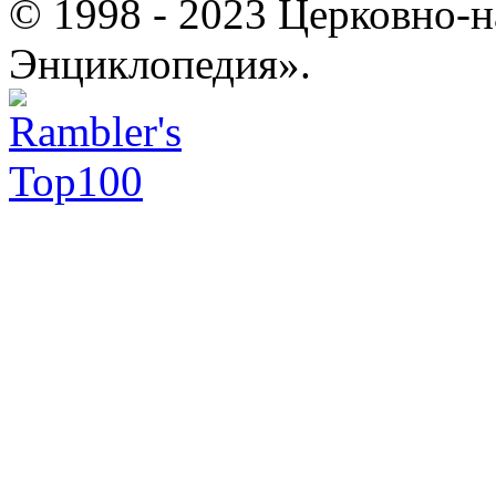
© 1998 - 2023 Церковно-
Энциклопедия».