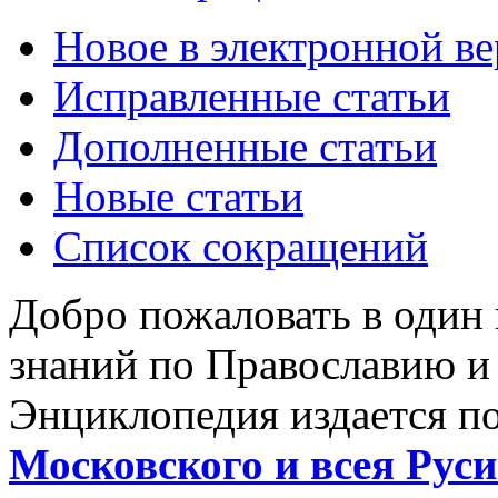
Новое в электронной в
Исправленные статьи
Дополненные статьи
Новые статьи
Список сокращений
Добро пожаловать в один
знаний по Православию и
Энциклопедия издается п
Московского и всея Руси