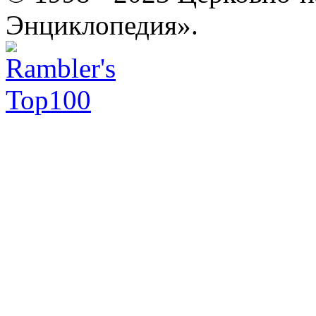
Энциклопедия».