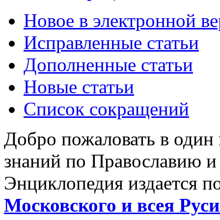
Новое в электронной в
Исправленные статьи
Дополненные статьи
Новые статьи
Список сокращений
Добро пожаловать в один
знаний по Православию и
Энциклопедия издается п
Московского и всея Руси