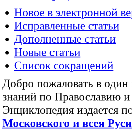
Новое в электронной в
Исправленные статьи
Дополненные статьи
Новые статьи
Список сокращений
Добро пожаловать в один
знаний по Православию и
Энциклопедия издается п
Московского и всея Руси