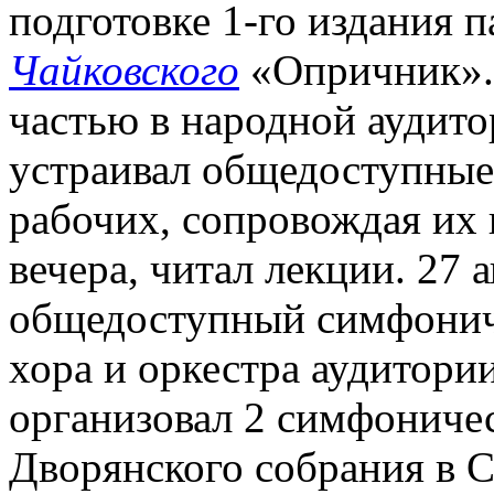
подготовке 1-го издания 
Чайковского
«Опричник». 
частью в народной аудито
устраивал общедоступные
рабочих, сопровождая их 
вечера, читал лекции. 27 а
общедоступный симфонич
хора и оркестра аудитории
организовал 2 симфоничес
Дворянского собрания в С