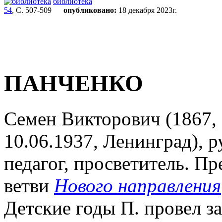
библиотека
54
, С. 507-509
опубликовано:
18 декабря 2023г.
ПАНЧЕНКО
Семен Викторович (1867, 
10.06.1937, Ленинград), р
педагог, просветитель. Пр
ветви
Нового направления
Детские годы П. провел за