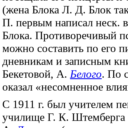
(жена Блока Л. Д. Блок так
П. первым написал неск. 
Блока. Противоречивый п
можно составить по его п
дневникам и записным кн
Бекетовой, А.
Белого
. По 
оказал «несомненное влия
С 1911 г. был учителем п
училище Г. К. Штемберга 