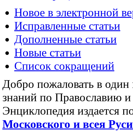
Новое в электронной в
Исправленные статьи
Дополненные статьи
Новые статьи
Список сокращений
Добро пожаловать в один
знаний по Православию и
Энциклопедия издается п
Московского и всея Руси