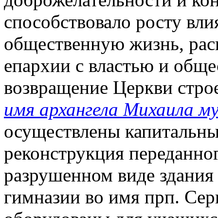
способствовало росту вли
общественную жизнь, ра
епархии с властью и общес
возвращение Церкви стр
имя архангела Михаила м
осуществлены капитальны
реконструкция переданного
разрушенном виде здания 
гимназии во имя прп. Сер