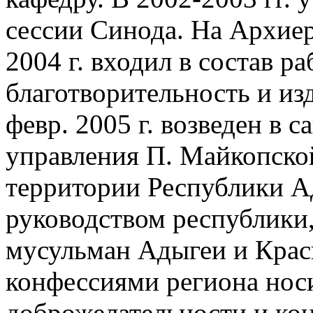
сессии Синода. На Архие
2004 г. входил в состав 
благотворительность и изд
февр. 2005 г. возведен в 
управления П. Майкопско
территории Республики А
руководством республики
мусульман Адыгеи и Красн
конфессиями региона нос
доброжелательности и кон