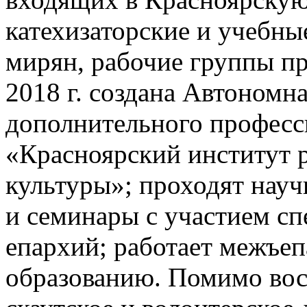
катехизаторские и учебны
мирян, рабочие группы пр
2018 г. создана Автономн
дополнительного професс
«Красноярский институт 
культуры»; проходят нау
и семинары с участием сп
епархий; работает межъеп
образованию. Помимо во