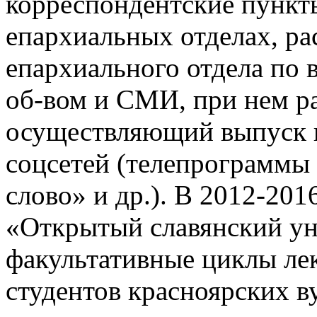
корреспондентские пункт
епархиальных отделах, ра
епархиального отдела по
об-вом и СМИ, при нем ра
осуществляющий выпуск п
соцсетей (телепрограммы
слово» и др.). В 2012-2016
«Открытый славянский ун
факультативные циклы ле
студентов красноярских в