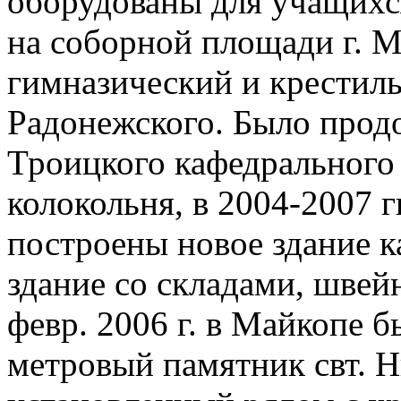
оборудованы для учащихс
на соборной площади г. М
гимназический и крестиль
Радонежского. Было прод
Троицкого кафедрального 
колокольня, в 2004-2007 г
построены новое здание к
здание со складами, швей
февр. 2006 г. в Майкопе б
метровый памятник свт. 