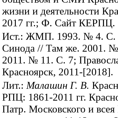
жизни и деятельности Кра
2017 гг.; Ф. Сайт КЕРПЦ. 
Ист.: ЖМП. 1993. № 4. С.
Синода // Там же. 2001. № 
2011. № 11. С. 7; Правос
Красноярск, 2011-[2018].
Лит.:
Малашин Г. В.
Красн
РПЦ: 1861-2011 гг. Красно
Патр. Московского и всея