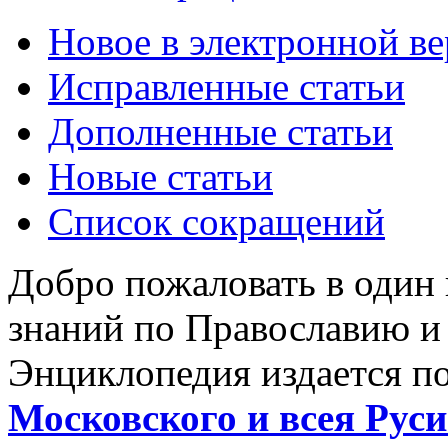
Новое в электронной в
Исправленные статьи
Дополненные статьи
Новые статьи
Список сокращений
Добро пожаловать в один
знаний по Православию и
Энциклопедия издается п
Московского и всея Руси