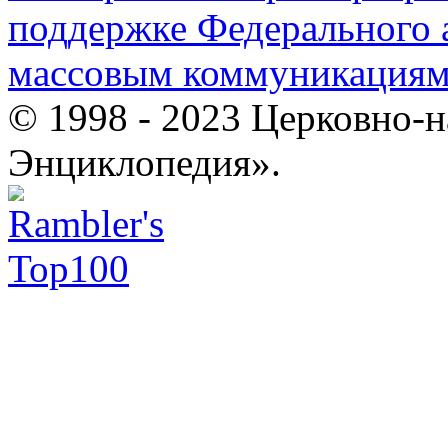
поддержке Федерального а
массовым коммуникация
© 1998 - 2023 Церковно-
Энциклопедия».