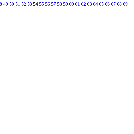
8
49
50
51
52
53
54
55
56
57
58
59
60
61
62
63
64
65
66
67
68
69