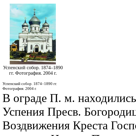
Успенский собор. 1874–1890
гг. Фотография. 2004 г.
Успенский собор. 1874–1890 гг.
Фотография. 2004 г.
В ограде П. м. находилис
Успения Пресв. Богородиц
Воздвижения Креста Госпо