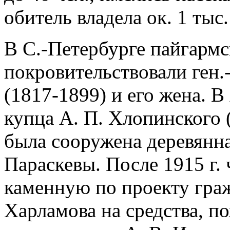
обитель владела ок. 1 тыс. 
В С.-Петербурге пайгарм
покровительствовали ген.
(1817-1899) и его жена. В
купца А. П. Хлопинского 
была сооружена деревянна
Параскевы. После 1915 г.
каменную по проекту гра
Харламова на средства, 