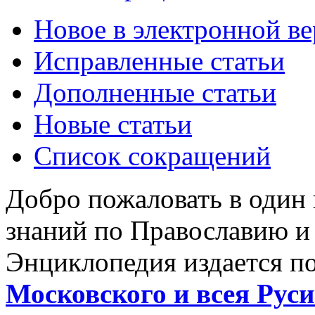
Новое в электронной в
Исправленные статьи
Дополненные статьи
Новые статьи
Список сокращений
Добро пожаловать в один
знаний по Православию и
Энциклопедия издается п
Московского и всея Руси