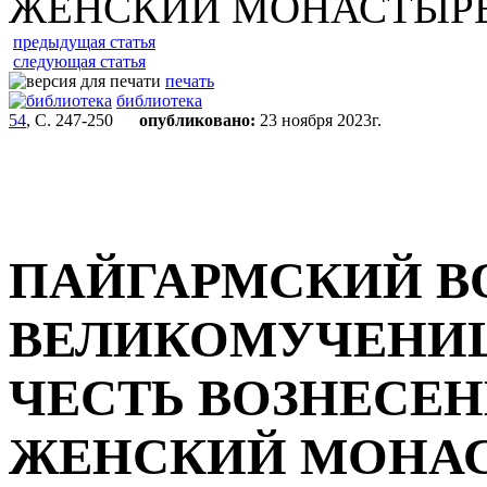
ЖЕНСКИЙ МОНАСТЫР
предыдущая статья
следующая статья
печать
библиотека
54
, С. 247-250
опубликовано:
23 ноября 2023г.
ПАЙГАРМСКИЙ В
ВЕЛИКОМУЧЕНИЦ
ЧЕСТЬ ВОЗНЕСЕ
ЖЕНСКИЙ МОНА