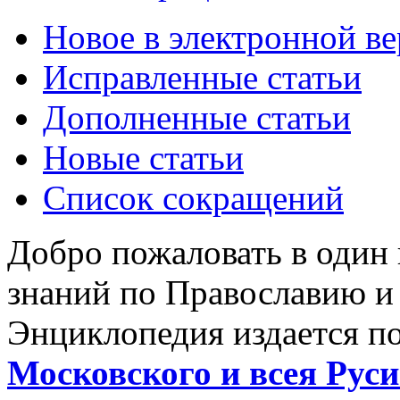
Новое в электронной в
Исправленные статьи
Дополненные статьи
Новые статьи
Список сокращений
Добро пожаловать в один
знаний по Православию и
Энциклопедия издается п
Московского и всея Руси