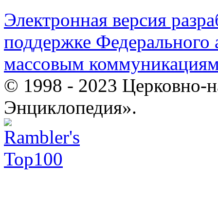
Электронная версия разр
поддержке Федерального а
массовым коммуникация
© 1998 - 2023 Церковно-
Энциклопедия».