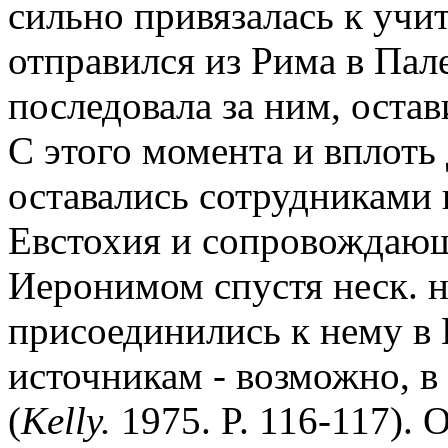
сильно привязалась к учите
отправился из Рима в Пале
последовала за ним, остав
С этого момента и вплоть
оставались сотрудниками 
Евстохия и сопровождающ
Иеронимом спустя неск. н
присоединились к нему в 
источникам - возможно, в
(
Kelly.
1975. P. 116-117).