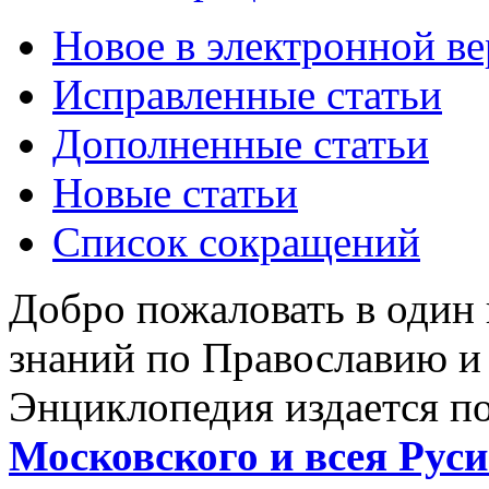
Новое в электронной в
Исправленные статьи
Дополненные статьи
Новые статьи
Список сокращений
Добро пожаловать в один
знаний по Православию и
Энциклопедия издается п
Московского и всея Руси