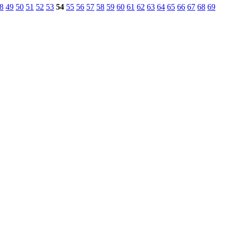
8
49
50
51
52
53
54
55
56
57
58
59
60
61
62
63
64
65
66
67
68
69