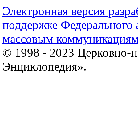
Электронная версия разр
поддержке Федерального а
массовым коммуникация
© 1998 - 2023 Церковно-
Энциклопедия».