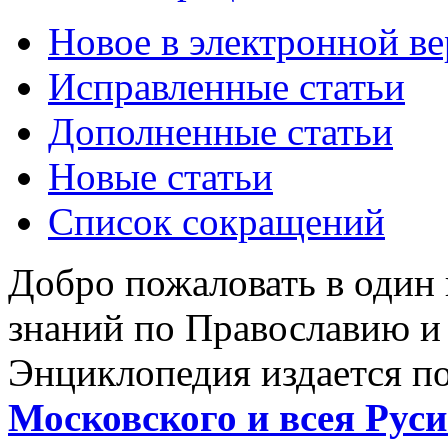
Новое в электронной в
Исправленные статьи
Дополненные статьи
Новые статьи
Список сокращений
Добро пожаловать в один
знаний по Православию и
Энциклопедия издается п
Московского и всея Руси