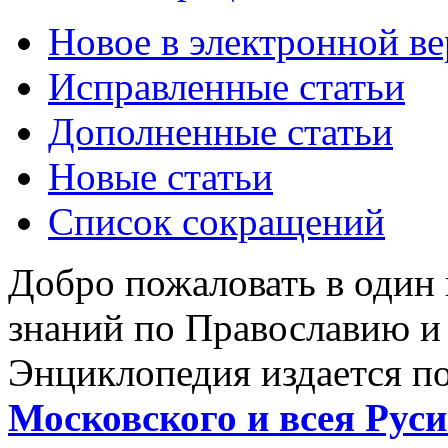
Новое в электронной в
Исправленные статьи
Дополненные статьи
Новые статьи
Список сокращений
Добро пожаловать в один
знаний по Православию и
Энциклопедия издается п
Московского и всея Руси