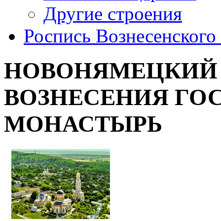
Другие строения
Роспись Вознесенского
НОВОНЯМЕЦКИЙ 
ВОЗНЕСЕНИЯ ГО
МОНАСТЫРЬ