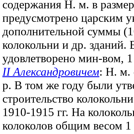
содержания Н. м. в размер
предусмотрено царским ука
дополнительной суммы (10
колокольни и др. зданий. 
удовлетворено мин-вом, 
II Александровичем
: Н. м
р. В том же году были ут
строительство колокольни 
1910-1915 гг. На колокол
колоколов общим весом 1 