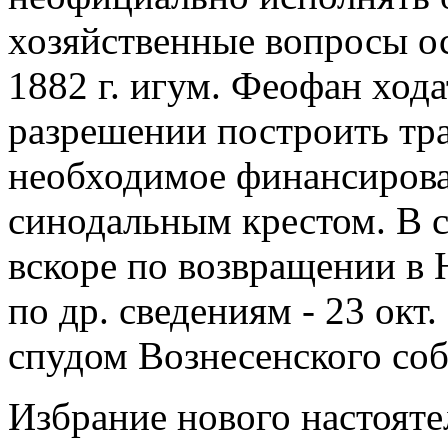
хозяйственные вопросы ост
1882 г. игум. Феофан хода
разрешении построить тр
необходимое финансирова
синодальным крестом. В с
вскоре по возвращении в Н
по др. сведениям - 23 окт
спудом Вознесенского собо
Избрание нового настояте