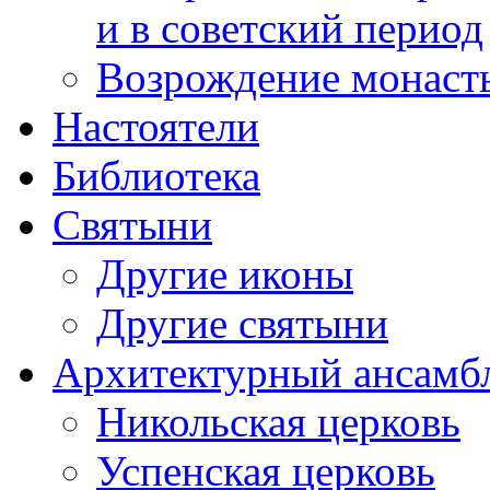
и в советский период
Возрождение монаст
Настоятели
Библиотека
Святыни
Другие иконы
Другие святыни
Архитектурный ансамб
Никольская церковь
Успенская церковь