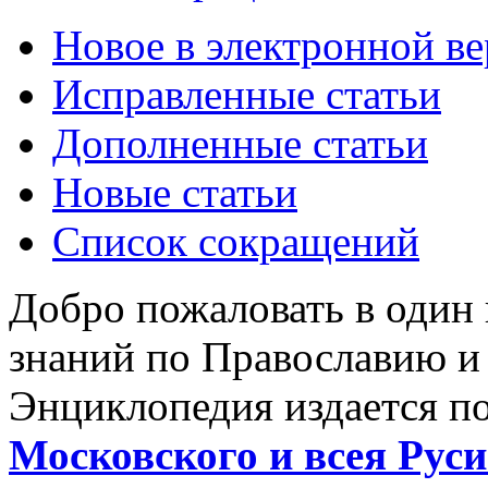
Новое в электронной в
Исправленные статьи
Дополненные статьи
Новые статьи
Список сокращений
Добро пожаловать в один
знаний по Православию и
Энциклопедия издается п
Московского и всея Руси