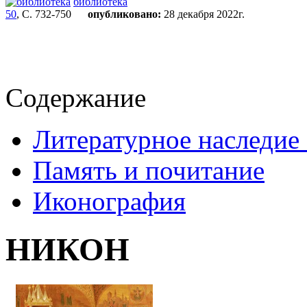
библиотека
50
, С. 732-750
опубликовано:
28 декабря 2022г.
Содержание
Литературное наследие
Память и почитание
Иконография
НИКОН