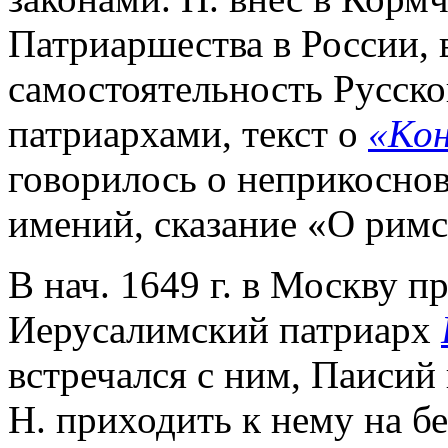
Патриаршества в России, 
самостоятельность Русског
патриархами, текст о
«Ко
говорилось о неприкоснов
имений, сказание «О римс
В нач. 1649 г. в Москву 
Иерусалимский патриарх
встречался с ним, Паисий
Н. приходить к нему на б