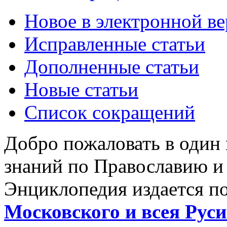
Новое в электронной в
Исправленные статьи
Дополненные статьи
Новые статьи
Список сокращений
Добро пожаловать в один
знаний по Православию и
Энциклопедия издается п
Московского и всея Руси