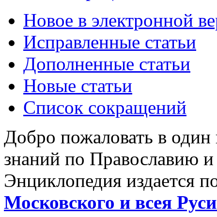
Новое в электронной в
Исправленные статьи
Дополненные статьи
Новые статьи
Список сокращений
Добро пожаловать в один
знаний по Православию и
Энциклопедия издается п
Московского и всея Руси