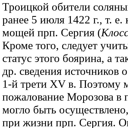
Троицкой обители соляны
ранее 5 июля 1422 г., т. е
мощей прп. Сергия (
Клосс
Кроме того, следует учит
статус этого боярина, а та
др. сведения источников о
1-й трети XV в. Поэтому 
пожалование Морозова в 
могло быть осуществлено, 
при жизни прп. Сергия. О