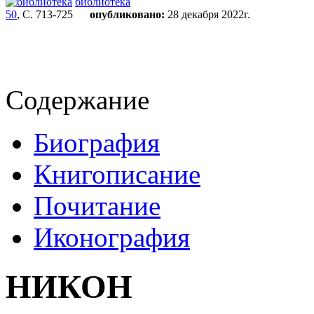
библиотека
50
, С. 713-725
опубликовано:
28 декабря 2022г.
Содержание
Биография
Книгописание
Почитание
Иконография
НИКОН