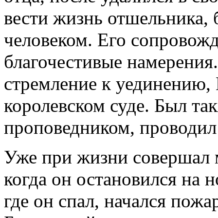
вести жизнь отшельника,
человеком. Его сопровожд
благочестивые намерения.
стремление к уединению, 
королевском суде. Был т
проповедником, проводил 
Уже при жизни совершал 
когда он остановился на н
где он спал, начался пожа