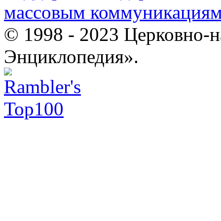
массовым коммуникация
© 1998 - 2023 Церковно-
Энциклопедия».