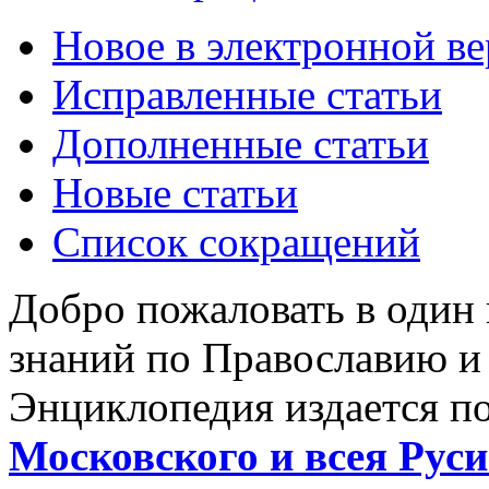
Новое в электронной в
Исправленные статьи
Дополненные статьи
Новые статьи
Список сокращений
Добро пожаловать в один
знаний по Православию и
Энциклопедия издается п
Московского и всея Руси