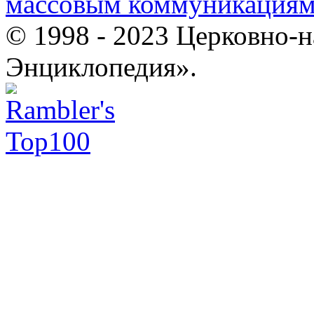
массовым коммуникация
© 1998 - 2023 Церковно-
Энциклопедия».