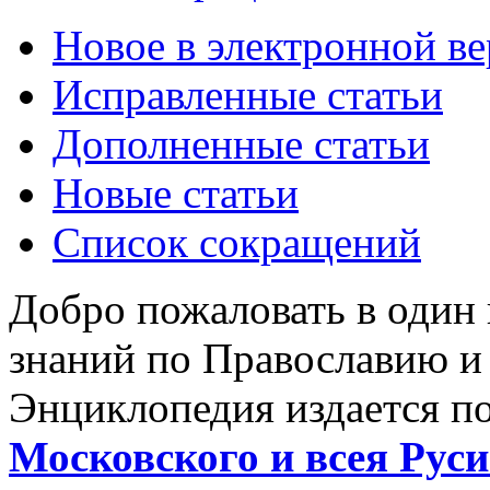
Новое в электронной в
Исправленные статьи
Дополненные статьи
Новые статьи
Список сокращений
Добро пожаловать в один
знаний по Православию и
Энциклопедия издается п
Московского и всея Руси