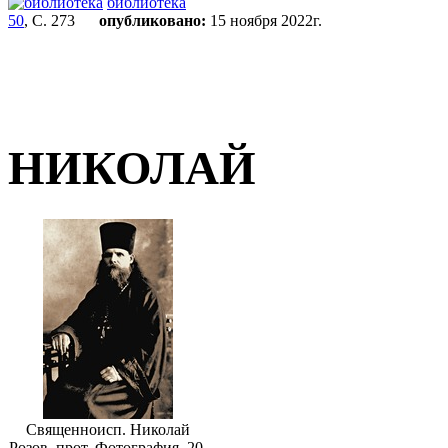
библиотека
50
, С. 273
опубликовано:
15 ноября 2022г.
НИКОЛАЙ
Священноисп. Николай
Розов, прот. Фотография. 20-