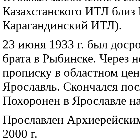
Казахстанского ИТЛ близ 
Карагандинский ИТЛ).
23 июня 1933 г. был доср
брата в Рыбинске. Через н
прописку в областном цент
Ярославль. Скончался пос
Похоронен в Ярославле на
Прославлен Архиерейск
2000 г.