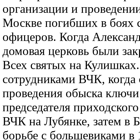
организации и проведении 
Москве погибших в боях 
офицеров. Когда Александ
домовая церковь были зак
Всех святых на Кулишках. 
сотрудниками ВЧК, когда 
проведения обыска ключи 
председателя приходского
ВЧК на Лубянке, затем в 
борьбе с большевиками в 