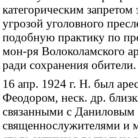
категорическим запретом 
угрозой уголовного пресл
подобную практику по пр
мон-ря Волоколамского а
ради сохранения обители.
16 апр. 1924 г. Н. был аре
Феодором, неск. др. близ
связанными с Даниловым
священнослужителями и м