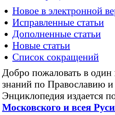
Новое в электронной в
Исправленные статьи
Дополненные статьи
Новые статьи
Список сокращений
Добро пожаловать в один
знаний по Православию и
Энциклопедия издается п
Московского и всея Руси