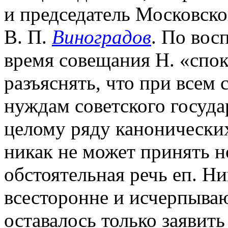
и председатель Московско
В. П.
Виноградов
. По вос
время совещания Н. «спок
разъяснять, что при всем
нуждам советского госуда
целому ряду канонически
никак не может принять н
обстоятельная речь еп. Н
всесторонне и исчерпыв
оставалось только заявит