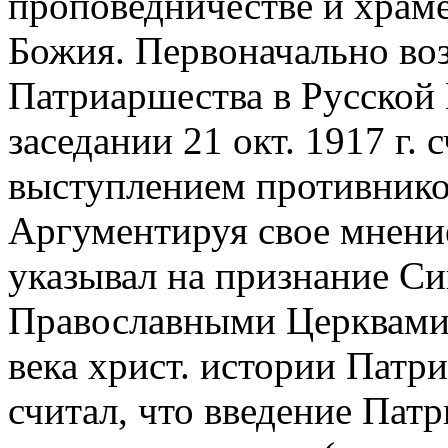
проповедничестве и храме
Божия. Первоначально во
Патриаршества в Русской 
заседании 21 окт. 1917 г.
выступлением противнико
Аргументируя свое мнение
указывал на признание С
Православными Церквами,
века христ. истории Патр
считал, что введение Пат