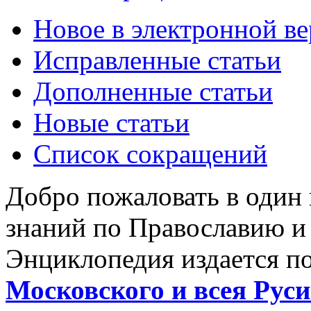
Новое в электронной в
Исправленные статьи
Дополненные статьи
Новые статьи
Список сокращений
Добро пожаловать в один
знаний по Православию и
Энциклопедия издается п
Московского и всея Руси