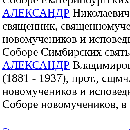
АЛЕКСАНДР
Николаевич 
священник, священномучен
новомучеников и исповед
Соборе Симбирских свят
АЛЕКСАНДР
Владимиров
(1881 - 1937), прот., сщмч.
новомучеников и исповед
Соборе новомучеников, в