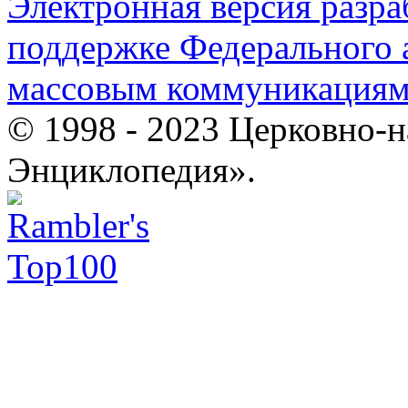
Электронная версия разр
поддержке Федерального а
массовым коммуникация
© 1998 - 2023 Церковно-
Энциклопедия».