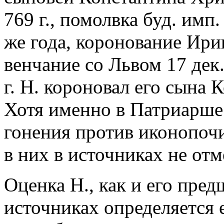
769 г., помолвка буд. имп.
же года, коронование Ири
венчание со Львом 17 дек.
г. Н. короновал его сына 
Хотя именно в Патриарше
гонения против иконопочи
в них в источниках не отм
Оценка Н., как и его пре
источниках определяется