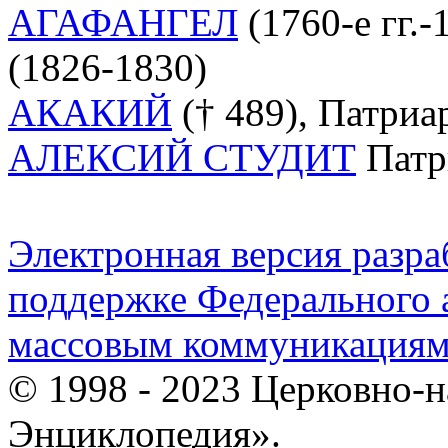
АГАФАНГЕЛ
(1760-е гг.
(1826-1830)
АКАКИЙ
(† 489), Патриа
АЛЕКСИЙ СТУДИТ
Патр
Электронная версия разр
поддержке Федерального а
массовым коммуникация
© 1998 - 2023 Церковно-
Энциклопедия».