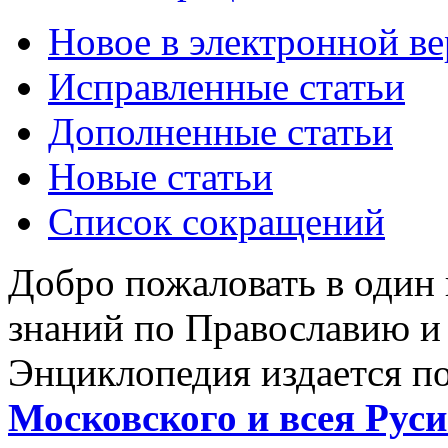
Новое в электронной в
Исправленные статьи
Дополненные статьи
Новые статьи
Список сокращений
Добро пожаловать в один
знаний по Православию и
Энциклопедия издается п
Московского и всея Руси