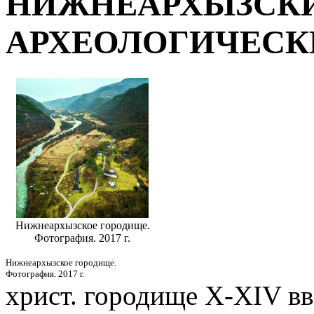
НИЖНЕАРХЫЗСКИ
АРХЕОЛОГИЧЕСК
Нижнеархызское городище.
Фотография. 2017 г.
Нижнеархызское городище.
Фотография. 2017 г.
христ.
городище
Х-ХIV вв.