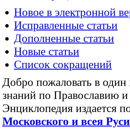
Новое в электронной в
Исправленные статьи
Дополненные статьи
Новые статьи
Список сокращений
Добро пожаловать в один
знаний по Православию и
Энциклопедия издается п
Московского и всея Руси