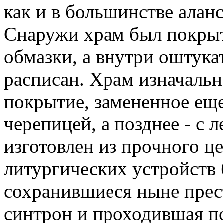
как и в большинстве алан
Снаружи храм был покрыт
обмазки, а внутри оштука
расписан. Храм изначаль
покрытие, замененное еще
черепицей, а позднее - с 
изготовлен из прочного ц
литургических устройств
сохранившиеся ныне прес
синтрон и проходившая п