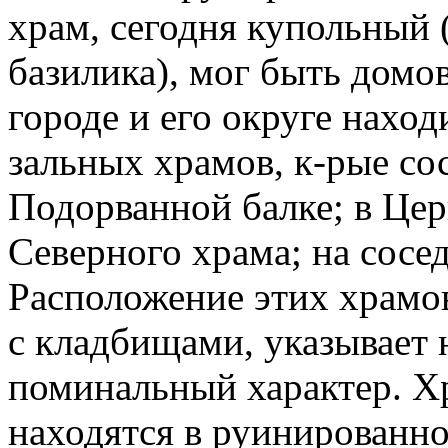
храм, сегодня купольный 
базилика), мог быть дом
городе и его округе нахо
зальных храмов, к-рые сос
Подорванной балке; в Цер
Северного храма; на сосе
Расположение этих храмо
с кладбищами, указывает 
поминальный характер. Хра
находятся в руинированно