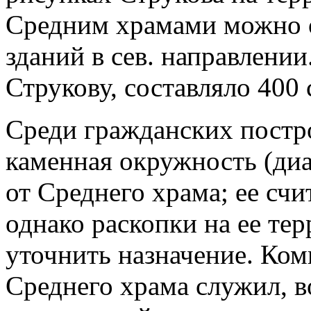
Средним храмами можно 
зданий в сев. направлени
Струкову, составляло 400 
Среди гражданских постр
каменная окружность (диам
от Среднего храма; ее сч
однако раскопки на ее те
уточнить назначение. Ком
Среднего храма служил, 