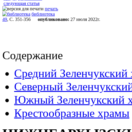
следующая статья
печать
библиотека
49
, С. 351-356
опубликовано:
27 июля 2022г.
Содержание
Средний Зеленчукский
Северный Зеленчукски
Южный Зеленчукский 
Крестообразные храмы