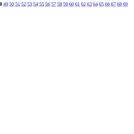
8
49
50
51
52
53
54
55
56
57
58
59
60
61
62
63
64
65
66
67
68
69