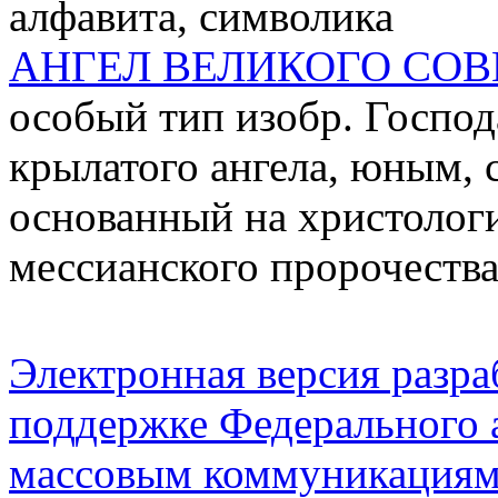
алфавита, символика
АНГЕЛ ВЕЛИКОГО СОВ
особый тип изобр. Господ
крылатого ангела, юным,
основанный на христолог
мессианского пророчеств
Электронная версия разр
поддержке Федерального а
массовым коммуникация