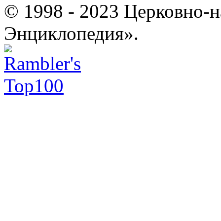
© 1998 - 2023 Церковно-
Энциклопедия».