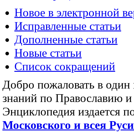
Новое в электронной в
Исправленные статьи
Дополненные статьи
Новые статьи
Список сокращений
Добро пожаловать в один
знаний по Православию и
Энциклопедия издается п
Московского и всея Руси