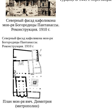
Северный фасад кафоликона
мон-ря Богородицы Пантанассы.
Реконструкция. 1910 г.
Северный фасад кафоликона мон-ря
Богородицы Пантанассы.
Реконструкция. 1910 г.
План мон-ря вмч. Димитрия
(митрополии)