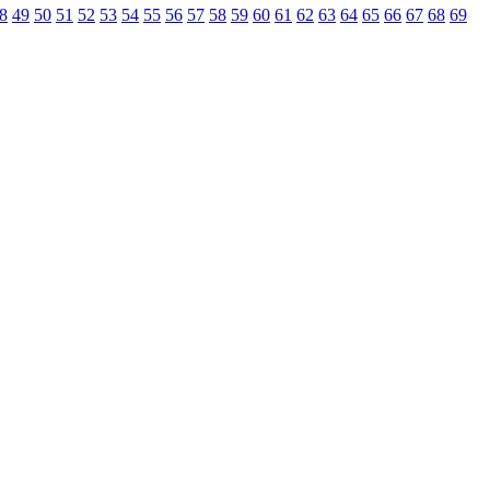
8
49
50
51
52
53
54
55
56
57
58
59
60
61
62
63
64
65
66
67
68
69