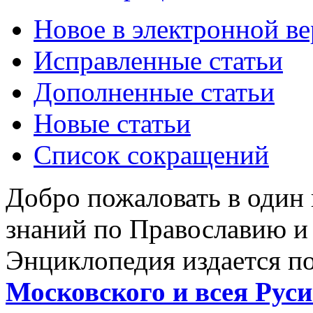
Новое в электронной в
Исправленные статьи
Дополненные статьи
Новые статьи
Список сокращений
Добро пожаловать в один
знаний по Православию и
Энциклопедия издается п
Московского и всея Руси