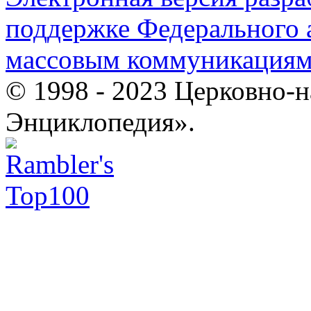
поддержке Федерального а
массовым коммуникация
© 1998 - 2023 Церковно-
Энциклопедия».