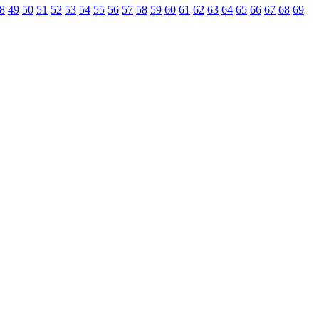
8
49
50
51
52
53
54
55
56
57
58
59
60
61
62
63
64
65
66
67
68
69