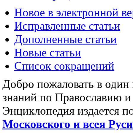
Новое в электронной в
Исправленные статьи
Дополненные статьи
Новые статьи
Список сокращений
Добро пожаловать в один
знаний по Православию и
Энциклопедия издается п
Московского и всея Руси