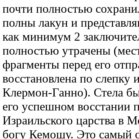
почти полностью сохранил
полны лакун и представл
как минимум 2 заключите
полностью утрачены (мес
фрагменты перед его отпр
восстановлена по слепку 
Клермон-Ганно). Стела бы
его успешном восстании 
Израильского царства в 
богу Кемошу. Это самый 