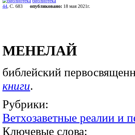
библиотека
44
, С. 683
опубликовано:
18 мая 2021г.
МЕНЕЛАЙ
библейский первосвященни
книги
.
Рубрики:
Ветхозаветные реалии и 
Ключевые слова: