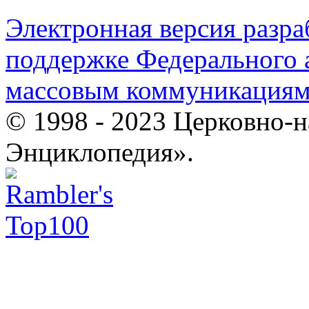
Электронная версия разр
поддержке Федерального а
массовым коммуникация
© 1998 - 2023 Церковно-
Энциклопедия».