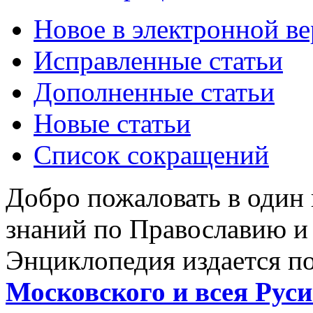
Новое в электронной в
Исправленные статьи
Дополненные статьи
Новые статьи
Список сокращений
Добро пожаловать в один
знаний по Православию и
Энциклопедия издается п
Московского и всея Руси